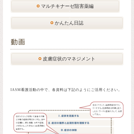
マルチキナーゼ阻害薬編
かんたん日誌
動画
皮膚症状のマネジメント
IASM看護活動の中で、各資料は下記のようにご活用ください。