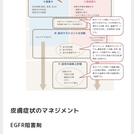
皮膚症状のマネジメント
EGFR阻害剤