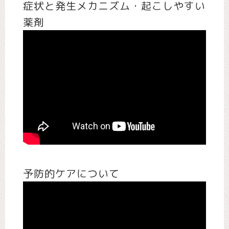
症状と発生メカニズム・起こしやすい
薬剤
予防的ケアについて