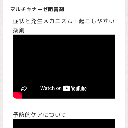
マルチキナーゼ阻害剤
症状と発生メカニズム・起こしやすい
薬剤
予防的ケアについて