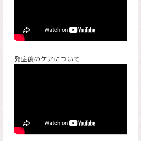
発症後のケアについて