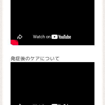
発症後のケアについて