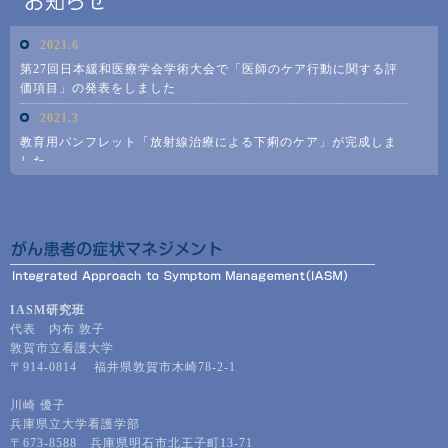
IASM研究班
代表 内布 敦子
敦賀市立看護大学
〒914-0814 福井県敦賀市木崎78-2-1
川崎 優子
兵庫県立大学看護学部
〒673-8588 兵庫県明石市北王子町13-71