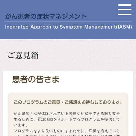
がん患者さんが体験されている苦痛な症状をできる限り改善
するために、看護活動をサポートするプログラムを提供して
います。
プログラムをより良いものにするために、症状を抱えていら