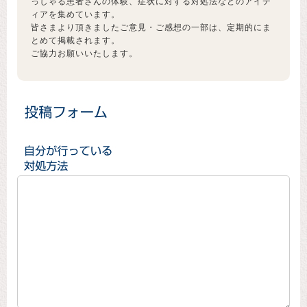
っしゃる患者さんの体験、症状に対する対処法などのアイデ
ィアを集めています。
皆さまより頂きましたご意見・ご感想の一部は、定期的にま
とめて掲載されます。
ご協力お願いいたします。