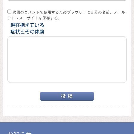
次回のコメントで使用するためブラウザーに自分の名前、メール
アドレス、サイトを保存する。